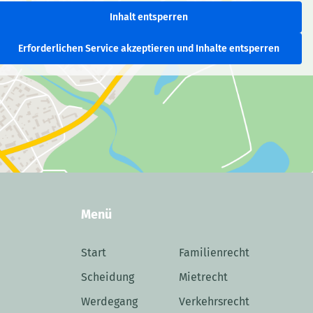
Inhalt entsperren
Erforderlichen Service akzeptieren und Inhalte entsperren
Menü
Start
Familienrecht
Scheidung
Mietrecht
Werdegang
Verkehrsrecht