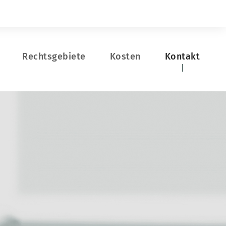
Rechtsgebiete
Kosten
Kontakt