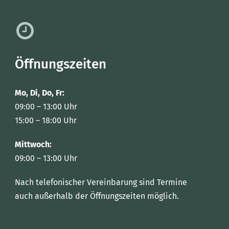
Öffnungszeiten
Mo, Di, Do, Fr:
09:00 – 13:00 Uhr
15:00 – 18:00 Uhr
Mittwoch:
09:00 – 13:00 Uhr
Nach telefonischer Vereinbarung sind Termine
auch außerhalb der Öffnungszeiten möglich.