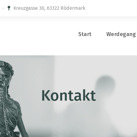
·
Kreuzgasse 30, 63322 Rödermark
Start
Werdegang
Kontakt