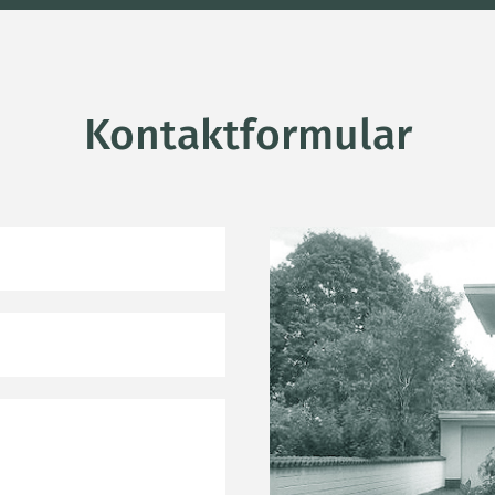
Kontaktformular