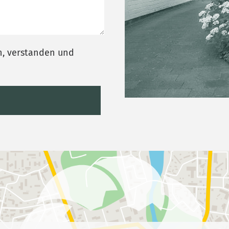
n, verstanden und