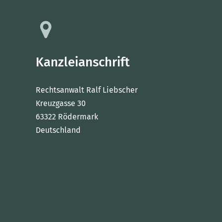
Kanzleianschrift
Rechtsanwalt Ralf Liebscher
Kreuzgasse 30
63322 Rödermark
Deutschland